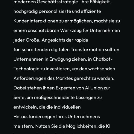
modernen Geschäftsstrategie. Ihre Fähigkeit, 
hochgradig personalisierte und effiziente 
Kundeninteraktionen zu ermöglichen, macht sie zu 
einem unschätzbaren Werkzeug für Unternehmen 
jeder Größe. Angesichts der rapide 
fortschreitenden digitalen Transformation sollten 
Unternehmen in Erwägung ziehen, in Chatbot-
Technologie zu investieren, um den wachsenden 
Anforderungen des Marktes gerecht zu werden. 
Dabei stehen Ihnen Experten von AI Union zur 
Seite, um maßgeschneiderte Lösungen zu 
entwickeln, die die individuellen 
Herausforderungen Ihres Unternehmens 
meistern. Nutzen Sie die Möglichkeiten, die KI 