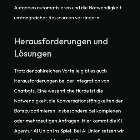
Aufgaben automatisieren und die Notwendigkeit 
umfangreicher Ressourcen verringern.
Herausforderungen und 
Lösungen
Trotz der zahlreichen Vorteile gibt es auch 
Herausforderungen bei der Integration von 
Chatbots. Eine wesentliche Hürde ist die 
Notwendigkeit, die Konversationsfähigkeiten der 
Bots zu optimieren, insbesondere bei komplexen 
oder mehrdeutigen Anfragen. Hier kommt die KI 
Agentur AI Union ins Spiel. Bei AI Union setzen wir 