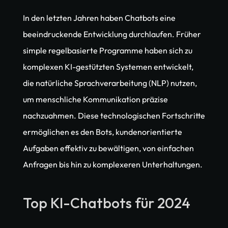
In den letzten Jahren haben Chatbots eine 
beeindruckende Entwicklung durchlaufen. Früher 
simple regelbasierte Programme haben sich zu 
komplexen KI-gestützten Systemen entwickelt, 
die natürliche Sprachverarbeitung (NLP) nutzen, 
um menschliche Kommunikation präzise 
nachzuahmen. Diese technologischen Fortschritte 
ermöglichen es den Bots, kundenorientierte 
Aufgaben effektiv zu bewältigen, von einfachen 
Anfragen bis hin zu komplexeren Unterhaltungen.
Top KI-Chatbots für 2024