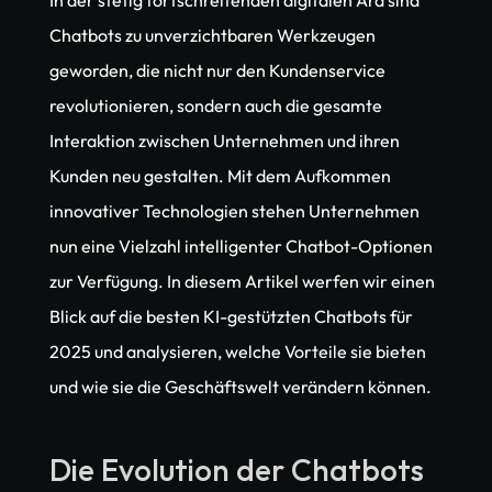
In der stetig fortschreitenden digitalen Ära sind 
Chatbots zu unverzichtbaren Werkzeugen 
geworden, die nicht nur den Kundenservice 
revolutionieren, sondern auch die gesamte 
Interaktion zwischen Unternehmen und ihren 
Kunden neu gestalten. Mit dem Aufkommen 
innovativer Technologien stehen Unternehmen 
nun eine Vielzahl intelligenter Chatbot-Optionen 
zur Verfügung. In diesem Artikel werfen wir einen 
Blick auf die besten KI-gestützten Chatbots für 
2025 und analysieren, welche Vorteile sie bieten 
und wie sie die Geschäftswelt verändern können.
Die Evolution der Chatbots