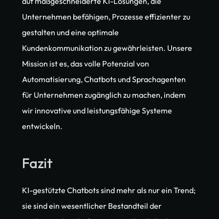
auf maßgeschneiderte KI-Lösungen, die 
Unternehmen befähigen, Prozesse effizienter zu 
gestalten und eine optimale 
Kundenkommunikation zu gewährleisten. Unsere 
Mission ist es, das volle Potenzial von 
Automatisierung, Chatbots und Sprachagenten 
für Unternehmen zugänglich zu machen, indem 
wir innovative und leistungsfähige Systeme 
entwickeln.
Fazit
KI-gestützte Chatbots sind mehr als nur ein Trend; 
sie sind ein wesentlicher Bestandteil der 