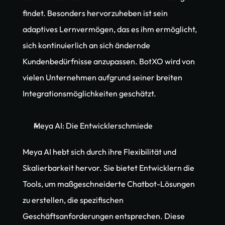
findet. Besonders hervorzuheben ist sein 
adaptives Lernvermögen, das es ihm ermöglicht, 
sich kontinuierlich an sich ändernde 
Kundenbedürfnisse anzupassen. BotXO wird von 
vielen Unternehmen aufgrund seiner breiten 
Integrationsmöglichkeiten geschätzt.
Meya AI: Die Entwicklerschmiede
Meya AI hebt sich durch ihre Flexibilität und 
Skalierbarkeit hervor. Sie bietet Entwicklern die 
Tools, um maßgeschneiderte Chatbot-Lösungen 
zu erstellen, die spezifischen 
Geschäftsanforderungen entsprechen. Diese 