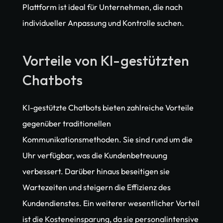
Plattform ist ideal für Unternehmen, die nach 
individueller Anpassung und Kontrolle suchen.
Vorteile von KI-gestützten 
Chatbots
KI-gestützte Chatbots bieten zahlreiche Vorteile 
gegenüber traditionellen 
Kommunikationsmethoden. Sie sind rund um die 
Uhr verfügbar, was die Kundenbetreuung 
verbessert. Darüber hinaus beseitigen sie 
Wartezeiten und steigern die Effizienz des 
Kundendienstes. Ein weiterer wesentlicher Vorteil 
ist die Kosteneinsparung, da sie personalintensive 