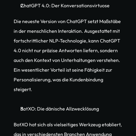
ChatGPT 4.0: Der Konversationsvirtuose
Die neueste Version von ChatGPT setzt Maßstäbe 
in der menschlichen Interaktion. Ausgestattet mit 
fortschrittlicher NLP-Technologie, kann ChatGPT 
4.0 nicht nur präzise Antworten liefern, sondern 
auch den Kontext von Unterhaltungen verstehen. 
Ein wesentlicher Vorteil ist seine Fähigkeit zur 
Personalisierung, was die Kundenbindung 
steigert.
BotXO: Die dänische Allzwecklösung
BotXO hat sich als vielseitiges Werkzeug etabliert, 
das in verschiedensten Branchen Anwendung 