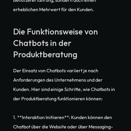
Benutzererfahrung, sondern auch einen 
erheblichen Mehrwert für den Kunden.
Die Funktionsweise von 
Chatbots in der 
Produktberatung
Der Einsatz von Chatbots variiert je nach 
Anforderungen des Unternehmens und der 
Kunden. Hier sind einige Schritte, wie Chatbots in 
der Produktberatung funktionieren können:
1. **Interaktion Initiieren**: Kunden können den 
Chatbot über die Website oder über Messaging-