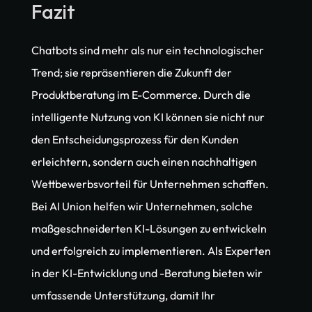
Fazit
Chatbots sind mehr als nur ein technologischer 
Trend; sie repräsentieren die Zukunft der 
Produktberatung im E-Commerce. Durch die 
intelligente Nutzung von KI können sie nicht nur 
den Entscheidungsprozess für den Kunden 
erleichtern, sondern auch einen nachhaltigen 
Wettbewerbsvorteil für Unternehmen schaffen. 
Bei AI Union helfen wir Unternehmen, solche 
maßgeschneiderten KI-Lösungen zu entwickeln 
und erfolgreich zu implementieren. Als Experten 
in der KI-Entwicklung und -Beratung bieten wir 
umfassende Unterstützung, damit Ihr 