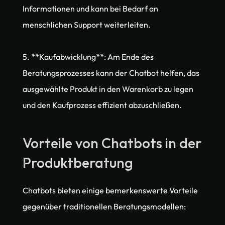
Informationen und kann bei Bedarf an 
menschlichen Support weiterleiten.
5. **Kaufabwicklung**: Am Ende des 
Beratungsprozesses kann der Chatbot helfen, das 
ausgewählte Produkt in den Warenkorb zu legen 
und den Kaufprozess effizient abzuschließen.
Vorteile von Chatbots in der 
Produktberatung
Chatbots bieten einige bemerkenswerte Vorteile 
gegenüber traditionellen Beratungsmodellen: