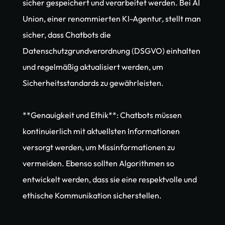
sicher gespeichert und verarbeitet werden. Bei AI 
Union, einer renommierten KI-Agentur, stellt man 
sicher, dass Chatbots die 
Datenschutzgrundverordnung (DSGVO) einhalten 
und regelmäßig aktualisiert werden, um 
Sicherheitsstandards zu gewährleisten.
**Genauigkeit und Ethik**: Chatbots müssen 
kontinuierlich mit aktuellsten Informationen 
versorgt werden, um Missinformationen zu 
vermeiden. Ebenso sollten Algorithmen so 
entwickelt werden, dass sie eine respektvolle und 
ethische Kommunikation sicherstellen.