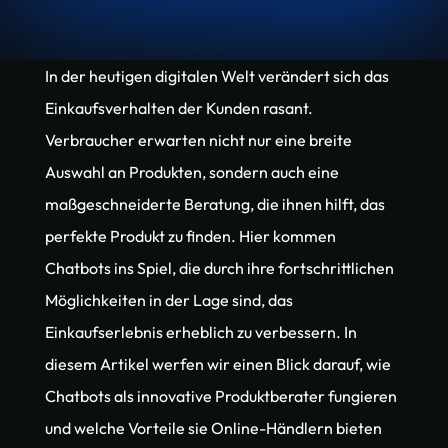
In der heutigen digitalen Welt verändert sich das 
Einkaufsverhalten der Kunden rasant. 
Verbraucher erwarten nicht nur eine breite 
Auswahl an Produkten, sondern auch eine 
maßgeschneiderte Beratung, die ihnen hilft, das 
perfekte Produkt zu finden. Hier kommen 
Chatbots ins Spiel, die durch ihre fortschrittlichen 
Möglichkeiten in der Lage sind, das 
Einkaufserlebnis erheblich zu verbessern. In 
diesem Artikel werfen wir einen Blick darauf, wie 
Chatbots als innovative Produktberater fungieren 
und welche Vorteile sie Online-Händlern bieten 