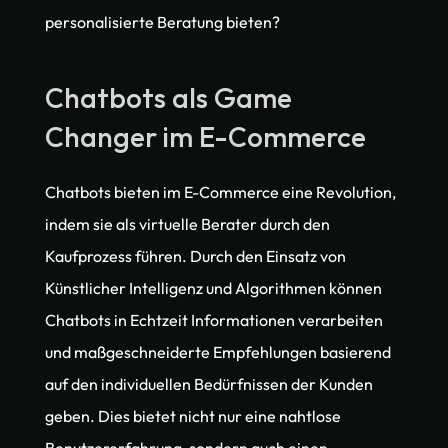
personalisierte Beratung bieten?
Chatbots als Game 
Changer im E-Commerce
Chatbots bieten im E-Commerce eine Revolution, 
indem sie als virtuelle Berater durch den 
Kaufprozess führen. Durch den Einsatz von 
Künstlicher Intelligenz und Algorithmen können 
Chatbots in Echtzeit Informationen verarbeiten 
und maßgeschneiderte Empfehlungen basierend 
auf den individuellen Bedürfnissen der Kunden 
geben. Dies bietet nicht nur eine nahtlose 