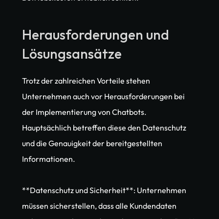
Herausforderungen und 
Lösungsansätze
Trotz der zahlreichen Vorteile stehen 
Unternehmen auch vor Herausforderungen bei 
der Implementierung von Chatbots. 
Hauptsächlich betreffen diese den Datenschutz 
und die Genauigkeit der bereitgestellten 
Informationen.
**Datenschutz und Sicherheit**: Unternehmen 
müssen sicherstellen, dass alle Kundendaten 