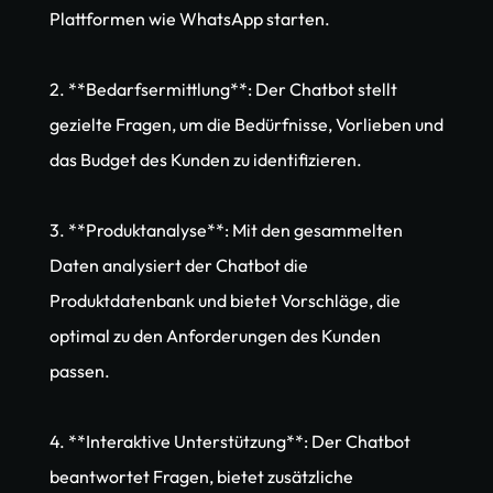
Plattformen wie WhatsApp starten.
2. **Bedarfsermittlung**: Der Chatbot stellt 
gezielte Fragen, um die Bedürfnisse, Vorlieben und 
das Budget des Kunden zu identifizieren.
3. **Produktanalyse**: Mit den gesammelten 
Daten analysiert der Chatbot die 
Produktdatenbank und bietet Vorschläge, die 
optimal zu den Anforderungen des Kunden 
passen.
4. **Interaktive Unterstützung**: Der Chatbot 
beantwortet Fragen, bietet zusätzliche 