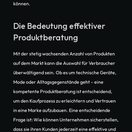
können.
Die Bedeutung effektiver 
Produktberatung
Mit der stetig wachsenden Anzahl von Produkten 
auf dem Markt kann die Auswahl für Verbraucher 
überwältigend sein. Ob es um technische Geräte, 
Mode oder Alltagsgegenstände geht – eine 
kompetente Produktberatung ist entscheidend, 
um den Kaufprozess zu erleichtern und Vertrauen 
in eine Marke aufzubauen. Eine entscheidende 
Frage ist: Wie können Unternehmen sicherstellen, 
dass sie ihren Kunden jederzeit eine effektive und 